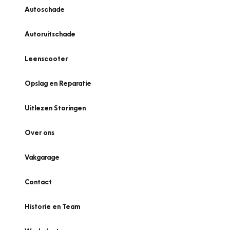
Autoschade
Autoruitschade
Leenscooter
Opslag en Reparatie
Uitlezen Storingen
Over ons
Vakgarage
Contact
Historie en Team