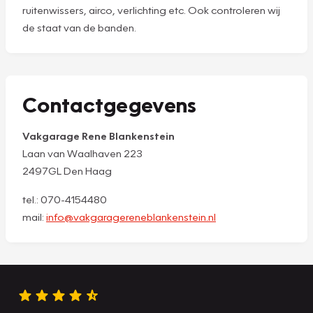
ruitenwissers, airco, verlichting etc. Ook controleren wij
de staat van de banden.
Contactgegevens
Vakgarage Rene Blankenstein
Laan van Waalhaven 223
2497GL Den Haag
tel.: 070-4154480
mail:
info@vakgaragereneblankenstein.nl