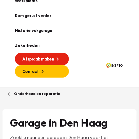
Werkplaats
Kom gerust verder
Historie vakgarage
Zekerheden
Afspraak maken
9.3/10
Contact
Onderhoud en reparatie
Garage in Den Haag
Zoekt u naar een garage in Den Haag voor het