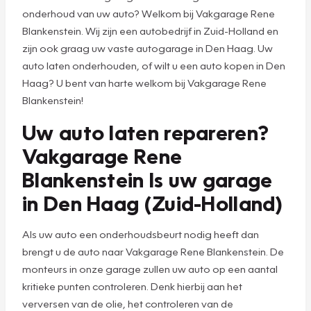
onderhoud van uw auto? Welkom bij Vakgarage Rene
Blankenstein. Wij zijn een autobedrijf in Zuid-Holland en
zijn ook graag uw vaste autogarage in Den Haag. Uw
auto laten onderhouden, of wilt u een auto kopen in Den
Haag? U bent van harte welkom bij Vakgarage Rene
Blankenstein!
Uw auto laten repareren?
Vakgarage Rene
Blankenstein Is uw garage
in Den Haag (Zuid-Holland)
Als uw auto een onderhoudsbeurt nodig heeft dan
brengt u de auto naar Vakgarage Rene Blankenstein. De
monteurs in onze garage zullen uw auto op een aantal
kritieke punten controleren. Denk hierbij aan het
verversen van de olie, het controleren van de