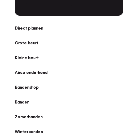
Direct plannen
Grote beurt
Kleine beurt
Airco onderhoud
Bandenshop
Banden
Zomerbanden
Winterbanden