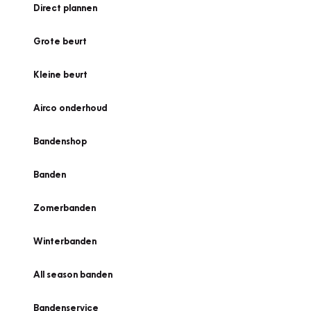
Direct plannen
Grote beurt
Kleine beurt
Airco onderhoud
Bandenshop
Banden
Zomerbanden
Winterbanden
All season banden
Bandenservice