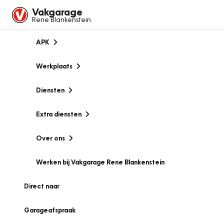
Vakgarage
Rene Blankenstein
APK
Werkplaats
Diensten
Extra diensten
Over ons
Werken bij Vakgarage Rene Blankenstein
Direct naar
Garageafspraak