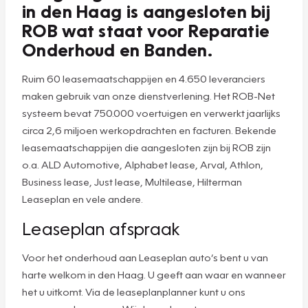
in den Haag is aangesloten bij
ROB wat staat voor Reparatie
Onderhoud en Banden.
Ruim 60 leasemaatschappijen en 4.650 leveranciers
maken gebruik van onze dienstverlening. Het ROB-Net
systeem bevat 750.000 voertuigen en verwerkt jaarlijks
circa 2,6 miljoen werkopdrachten en facturen. Bekende
leasemaatschappijen die aangesloten zijn bij ROB zijn
o.a. ALD Automotive, Alphabet lease, Arval, Athlon,
Business lease, Just lease, Multilease, Hilterman
Leaseplan en vele andere.
Leaseplan afspraak
Voor het onderhoud aan Leaseplan auto’s bent u van
harte welkom in den Haag. U geeft aan waar en wanneer
het u uitkomt. Via de leaseplanplanner kunt u ons