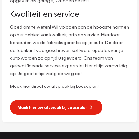
opgeven als garage, Wij doen de rest.
Kwaliteit en service
Goed om te weten! Wij voldoen aan de hoogste normen
op het gebied van kwaliteit, prijs en service. Hierdoor
behouden we de fabrieksgarantie op je auto. De door
de fabrikant voorgeschreven software-updates van je
auto worden zo op tijd uitgevoerd. Ons team van
gekwalificeerde service-experts let hier altijd zorgvuldig
op. Je gaat altijd veilig de weg op!
Maak hier direct uw afspraak bij Leaseplan!
Maak hier uw afspraak bij Leaseplan