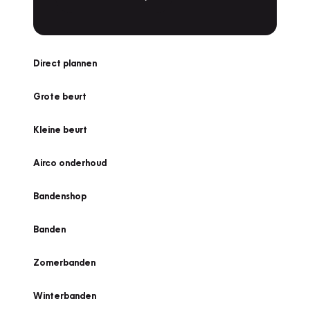
Direct plannen
Grote beurt
Kleine beurt
Airco onderhoud
Bandenshop
Banden
Zomerbanden
Winterbanden