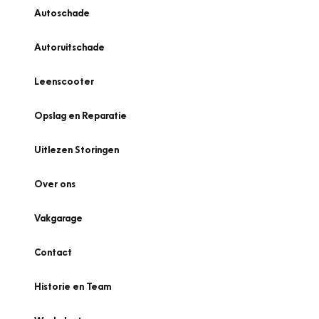
Autoschade
Autoruitschade
Leenscooter
Opslag en Reparatie
Uitlezen Storingen
Over ons
Vakgarage
Contact
Historie en Team