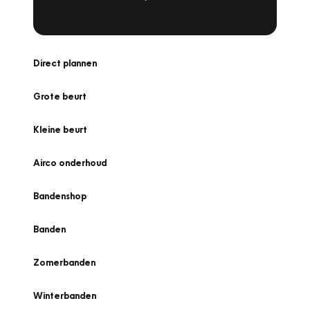
Direct plannen
Grote beurt
Kleine beurt
Airco onderhoud
Bandenshop
Banden
Zomerbanden
Winterbanden