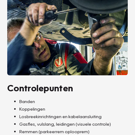
Controlepunten
Banden
Koppelingen
Losbreekinrichtingen en kabelaansluiting
Gasfles, vulslang, leidingen (visuele controle)
Remmen (parkeerrem oplooprem)