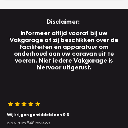
Disclaimer:
Informeer altijd vooraf bij uw
Vakgarage of zij beschikken over de
faciliteiten en apparatuur om
onderhoud aan uw caravan uit te
voeren. Niet iedere Vakgarage is
hiervoor uitgerust.
Wij krijgen gemiddeld een 9.3
o.b.v. ruim 548 reviews