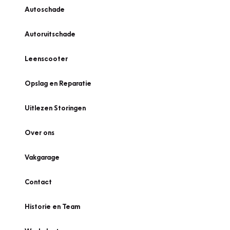
Autoschade
Autoruitschade
Leenscooter
Opslag en Reparatie
Uitlezen Storingen
Over ons
Vakgarage
Contact
Historie en Team