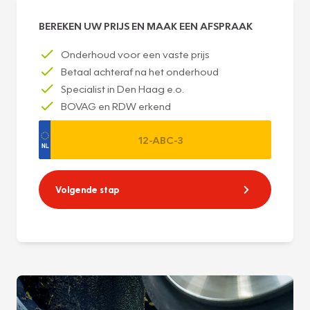
BEREKEN UW PRIJS EN MAAK EEN AFSPRAAK
Onderhoud voor een vaste prijs
Betaal achteraf na het onderhoud
Specialist in Den Haag e.o.
BOVAG en RDW erkend
Volgende stap