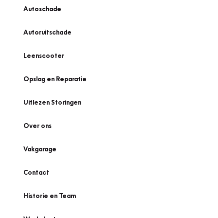
Autoschade
Autoruitschade
Leenscooter
Opslag en Reparatie
Uitlezen Storingen
Over ons
Vakgarage
Contact
Historie en Team