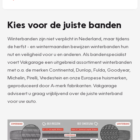
Kies voor de juiste banden
Winterbanden zijn niet verplicht in Nederland, maar tijdens
de herfst - en wintermaanden bewijzen winterbanden hun
nut en veiligheid voor u en anderen. Als bandenspecialist
voert Vakgarage een uitgebreid assortiment winterbanden
met o.a. de merken Continental, Dunlop, Fulda, Goodyear,
Michelin, Pirelli, Vredestein en onze Europese huismerken,
geproduceerd door A-merk fabrikanten. Vakgarage
adviseert u graag vrijblijvend over de juiste winterband
voor uw auto.