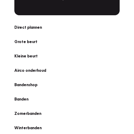
Direct plannen
Grote beurt
Kleine beurt
Airco onderhoud
Bandenshop
Banden
Zomerbanden
Winterbanden