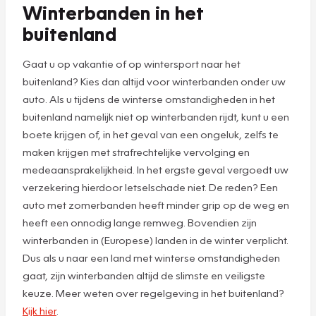
Winterbanden in het
buitenland
Gaat u op vakantie of op wintersport naar het
buitenland? Kies dan altijd voor winterbanden onder uw
auto. Als u tijdens de winterse omstandigheden in het
buitenland namelijk niet op winterbanden rijdt, kunt u een
boete krijgen of, in het geval van een ongeluk, zelfs te
maken krijgen met strafrechtelijke vervolging en
medeaansprakelijkheid. In het ergste geval vergoedt uw
verzekering hierdoor letselschade niet. De reden? Een
auto met zomerbanden heeft minder grip op de weg en
heeft een onnodig lange remweg. Bovendien zijn
winterbanden in (Europese) landen in de winter verplicht.
Dus als u naar een land met winterse omstandigheden
gaat, zijn winterbanden altijd de slimste en veiligste
keuze. Meer weten over regelgeving in het buitenland?
Kijk hier
.