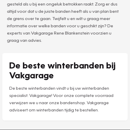
gesteld als u bij een ongeluk betrokken raakt. Zorg er dus
altijd voor dat u de juiste banden heeft als u van plan bent
de grens over te gaan. Twijfelt u en wilt u graag meer
informatie over welke banden voor u geschikt zijn? De
experts van Vakgarage Rene Blankenstein voorzien u
graag van advies.
De beste winterbanden bij
Vakgarage
De beste winterbanden vindt u bij uw winterbanden
specialist: Vakgarage! Voor onze complete voorraad
verwijzen we u naar onze bandenshop. Vakgarage
adviseert om winterbanden tijdig te bestellen.