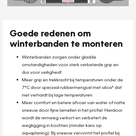
Goede redenen om
winterbanden te monteren
Winterbanden zorgen onder gladde
omstandigheden voor sterk verbeterde grip en
dus voor veiligheid!
Meer grip en trekkracht bij temperaturen onder de
7°C door speciaal rubbermengsel met silica* dat
niet verhardt bij lage temperaturen.
Meer comfort en betere afvoer van water of natte
sneeuw door fijne lamellen in het profiel. Hierdoor
wordt de remweg verkort en verbetert de
wegligging in bochten (minder kans op
aquaplaning). Bij sneeuw vervormt het profiel bij