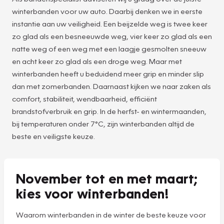
winterbanden voor uw auto. Daarbij denken we in eerste
instantie aan uw veiligheid. Een beijzelde weg is twee keer
zo glad als een besneeuwde weg, vier keer zo glad als een
natte weg of een weg met een laagje gesmolten sneeuw
en acht keer zo glad als een droge weg. Maar met
winterbanden heeft u beduidend meer grip en minder slip
dan met zomerbanden. Daarnaast kijken we naar zaken als
comfort, stabiliteit, wendbaarheid, efficiënt
brandstofverbruik en grip. In de herfst- en wintermaanden,
bij temperaturen onder 7°C, zijn winterbanden altijd de
beste en veiligste keuze.
November tot en met maart;
kies voor winterbanden!
Waarom winterbanden in de winter de beste keuze voor